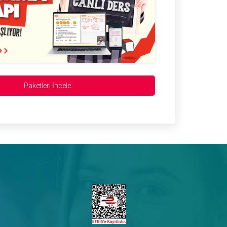
Paketleri İncele