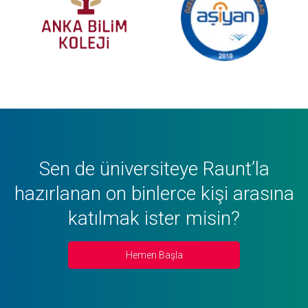
Sen de üniversiteye Raunt’la
hazırlanan on binlerce kişi arasına
katılmak ister misin?
Hemen Başla