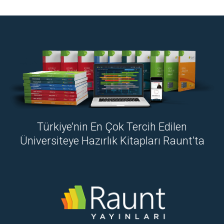
Türkiye’nin En Çok Tercih Edilen
Üniversiteye Hazırlık Kitapları Raunt’ta