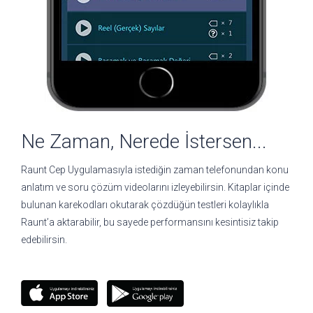
Ne Zaman, Nerede İstersen...
Raunt Cep Uygulamasıyla istediğin zaman telefonundan konu
anlatım ve soru çözüm videolarını izleyebilirsin. Kitaplar içinde
bulunan karekodları okutarak çözdüğün testleri kolaylıkla
Raunt’a aktarabilir, bu sayede performansını kesintisiz takip
edebilirsin.