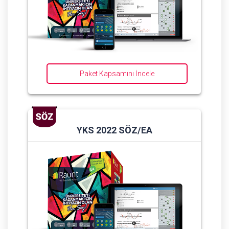
Paket Kapsamını İncele
YKS 2022 SÖZ/EA