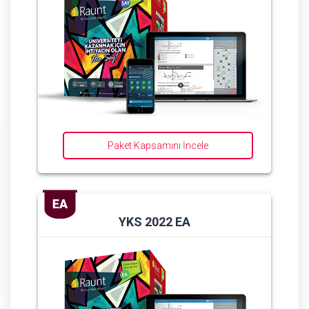
Paket Kapsamını İncele
YKS 2022 EA