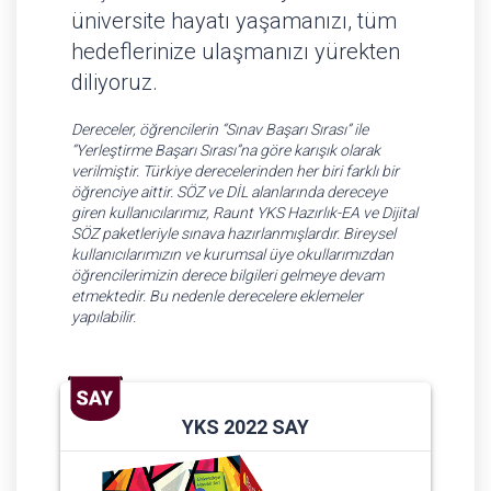
üniversite hayatı yaşamanızı, tüm
hedeflerinize ulaşmanızı yürekten
diliyoruz.
Dereceler, öğrencilerin “Sınav Başarı Sırası” ile
“Yerleştirme Başarı Sırası”na göre karışık olarak
verilmiştir. Türkiye derecelerinden her biri farklı bir
öğrenciye aittir. SÖZ ve DİL alanlarında dereceye
giren kullanıcılarımız, Raunt YKS Hazırlık-EA ve Dijital
SÖZ paketleriyle sınava hazırlanmışlardır. Bireysel
kullanıcılarımızın ve kurumsal üye okullarımızdan
öğrencilerimizin derece bilgileri gelmeye devam
etmektedir. Bu nedenle derecelere eklemeler
yapılabilir.
YKS 2022 SAY