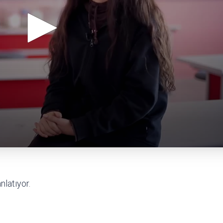
nlatıyor.