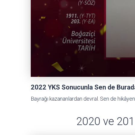
2022 YKS Sonucunla Sen de Burada 
Bayrağı kazananlardan devral. Sen de hikâyen
2020 ve 2019